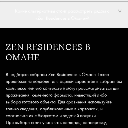
Какие альтернативы стоит рассмотреть рядом с
«Zen Residences в Омане»?
ZEN RESIDENCES В
ОМАНЕ
В подборке собраны Zen Residences в Омане. Такие
предложения подходят для оценки вариантов в выбранном
комплексе или его контексте и могут рассматриваться для
проживания, семейного формата, инвестиций либо
выбора готового объекта. Для сравнения используйте
только сведения, опубликованные в карточках, и
соотносите их с бюджетом и задачей покупки.
При выборе стоит учитывать площадь, планировку,