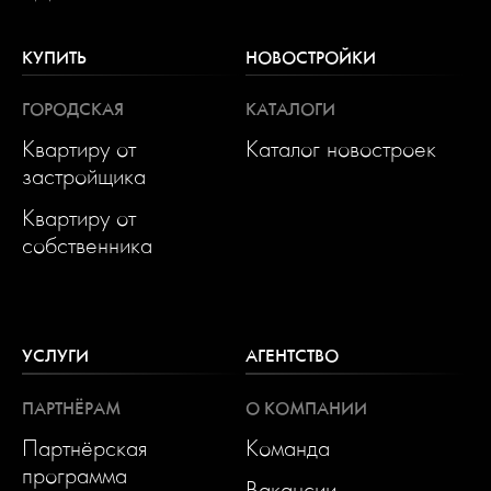
КУПИТЬ
НОВОСТРОЙКИ
ГОРОДСКАЯ
КАТАЛОГИ
Квартиру от
Каталог новостроек
застройщика
Квартиру от
собственника
УСЛУГИ
АГЕНТСТВО
ПАРТНЁРАМ
О КОМПАНИИ
Партнёрская
Команда
программа
Вакансии