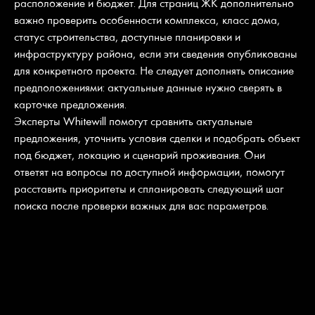
расположение и бюджет. Для страниц ЖК дополнительно
важно проверить особенности комплекса, класс дома,
статус строительства, доступные планировки и
инфраструктуру района, если эти сведения опубликованы
для конкретного проекта. Не следует дополнять описание
предположениями: актуальные данные нужно сверять в
карточке предложения.
Эксперты Whitewill помогут сравнить актуальные
предложения, уточнить условия сделки и подобрать объект
под бюджет, локацию и сценарий проживания. Они
ответят на вопросы по доступной информации, помогут
расставить приоритеты и спланировать следующий шаг
поиска после проверки важных для вас параметров.