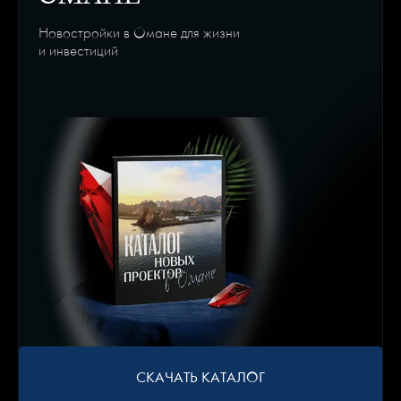
Новостройки в Омане для жизни
и инвестиций
СКАЧАТЬ КАТАЛОГ