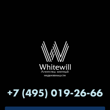
Агентство элитной
недвижимости
+7 (495) 019-26-66