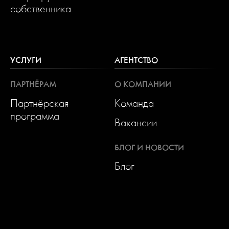
собственника
УСЛУГИ
АГЕНТСТВО
ПАРТНЁРАМ
О КОМПАНИИ
Партнёрская
Команда
программа
Вакансии
БЛОГ И НОВОСТИ
Блог