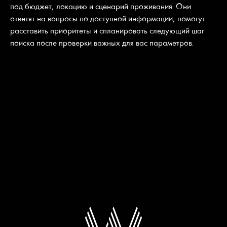
под бюджет, локацию и сценарий проживания. Они
ответят на вопросы по доступной информации, помогут
расставить приоритеты и спланировать следующий шаг
поиска после проверки важных для вас параметров.