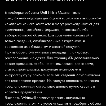
В подборке собраны Golf Hills в Омане. Такие
предложения подходят для оценки вариантов в выбранном
комплексе или его контексте и могут рассматриваться для
проживания, семейного формата, инвестиций либо
выбора готового объекта. Для сравнения используйте
только сведения, опубликованные в карточках, и
соотносите их с бюджетом и задачей покупки.
При выборе стоит учитывать площадь, планировку,
расположение и бюджет. Для страниц ЖК дополнительно
важно проверить особенности комплекса, класс дома,
статус строительства, доступные планировки и
инфраструктуру района, если эти сведения опубликованы
для конкретного проекта. Не следует дополнять описание
предположениями: актуальные данные нужно сверять в
карточке предложения.
Эксперты Whitewill помогут сравнить актуальные
предложения, уточнить условия сделки и подобрать объект