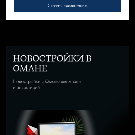
Скачать презентацию
НОВОСТРОЙКИ В
ОМАНЕ
Новостройки в Омане для жизни
и инвестиций