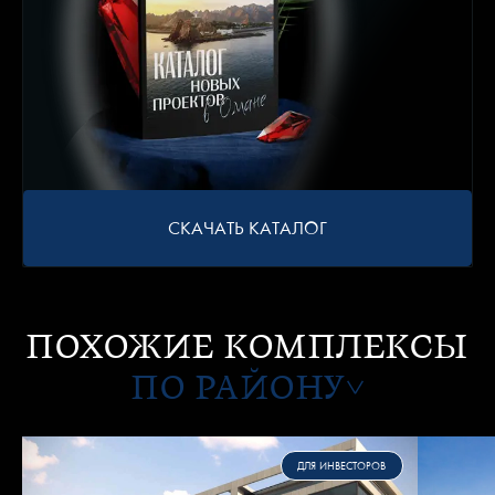
СКАЧАТЬ КАТАЛОГ
ПОХОЖИЕ КОМПЛЕКСЫ
ПО РАЙОНУ
ДЛЯ ИНВЕСТОРОВ