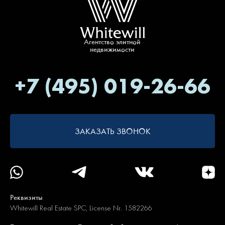
Агентство элитной
недвижимости
+7 (495) 019-26-66
ЗАКАЗАТЬ ЗВОНОК
Реквизиты
Whitewill Real Estate SPC, License Nr. 1582266