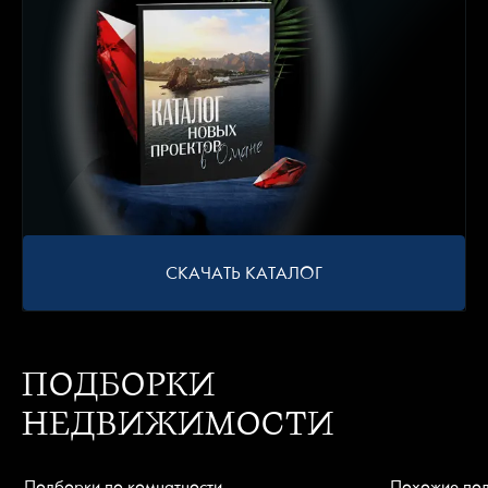
СКАЧАТЬ КАТАЛОГ
ПОДБОРКИ
НЕДВИЖИМОСТИ
Подборки по комнатности
Похожие по