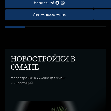
Написать
Скачать презентацию
НОВОСТРОЙКИ В
ОМАНЕ
Новостройки в Омане для жизни
и инвестиций