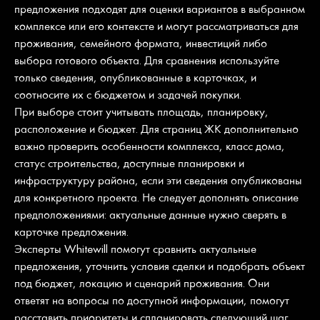
предложения подходят для оценки вариантов в выбранном
комплексе или его контексте и могут рассматриваться для
проживания, семейного формата, инвестиций либо
выбора готового объекта. Для сравнения используйте
только сведения, опубликованные в карточках, и
соотносите их с бюджетом и задачей покупки.
При выборе стоит учитывать площадь, планировку,
расположение и бюджет. Для страниц ЖК дополнительно
важно проверить особенности комплекса, класс дома,
статус строительства, доступные планировки и
инфраструктуру района, если эти сведения опубликованы
для конкретного проекта. Не следует дополнять описание
предположениями: актуальные данные нужно сверять в
карточке предложения.
Эксперты Whitewill помогут сравнить актуальные
предложения, уточнить условия сделки и подобрать объект
под бюджет, локацию и сценарий проживания. Они
ответят на вопросы по доступной информации, помогут
расставить приоритеты и спланировать следующий шаг