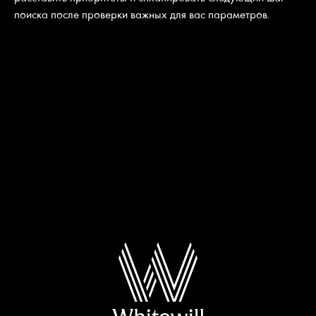
поиска после проверки важных для вас параметров.