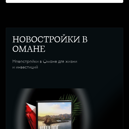
НОВОСТРОЙКИ В
ОМАНЕ
Новостройки в Омане для жизни
и инвестиций