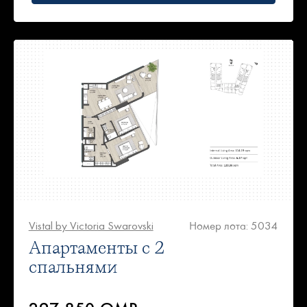
Vistal by Victoria Swarovski
Номер лота: 5034
Апартаменты с 2
спальнями