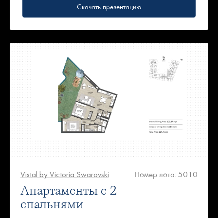
Скачать презентацию
Vistal by Victoria Swarovski
Номер лота: 5010
Апартаменты с 2
спальнями