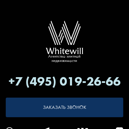
Агентство элитной
недвижимости
+7 (495) 019-26-66
ЗАКАЗАТЬ ЗВОНОК