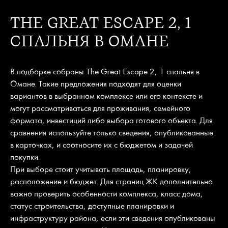
THE GREAT ESCAPE 2, 1
СПАЛЬНЯ В ОМАНЕ
В подборке собраны The Great Escape 2, 1 спальня в
Омане. Такие предложения подходят для оценки
вариантов в выбранном комплексе или его контексте и
могут рассматриваться для проживания, семейного
формата, инвестиций либо выбора готового объекта. Для
сравнения используйте только сведения, опубликованные
в карточках, и соотносите их с бюджетом и задачей
покупки.
При выборе стоит учитывать площадь, планировку,
расположение и бюджет. Для страниц ЖК дополнительно
важно проверить особенности комплекса, класс дома,
статус строительства, доступные планировки и
инфраструктуру района, если эти сведения опубликованы