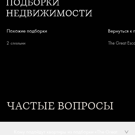
ПОДБОРКИ
НЕДВИЖИМОСТИ
Похожие подборки
Вернуться к
2 спальни
The Great Esc
ЧАСТЫЕ ВОПРОСЫ
Кому подойдут квартиры из подборки «The Great