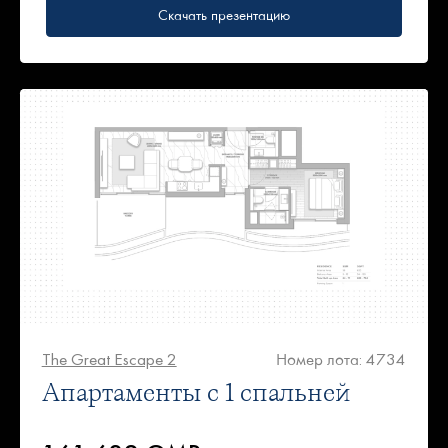
Скачать презентацию
The Great Escape 2
Номер лота: 4734
Апартаменты с 1 спальней