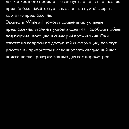
для конкретного проекта. Не следует дополнять описание
предположениями: актуальные данные нужно сверять в
карточке предложения.
Эксперты Whitewill помогут сравнить актуальные
предложения, уточнить условия сделки и подобрать объект
под бюджет, локацию и сценарий проживания. Они
ответят на вопросы по доступной информации, помогут
расставить приоритеты и спланировать следующий шаг
поиска после проверки важных для вас параметров.