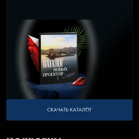
СКАЧАТЬ КАТАЛОГ