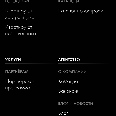
ГОРОДСКАЯ
КАТАЛОГИ
Квартиру от
Каталог новостроек
застройщика
Квартиру от
собственника
УСЛУГИ
АГЕНТСТВО
ПАРТНЁРАМ
О КОМПАНИИ
Партнёрская
Команда
программа
Вакансии
БЛОГ И НОВОСТИ
Блог