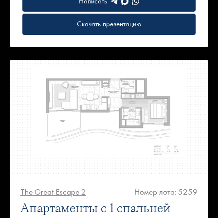
Написать
Скачать презентацию
The Great Escape 2
Номер лота: 5259
Апартаменты с 1 спальней