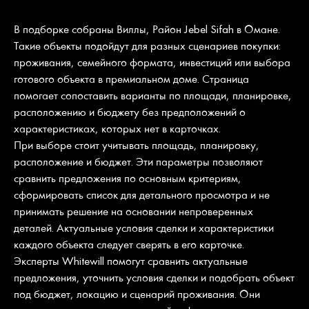
В подборке собраны Виллы, Район Jebel Sifah в Омане.
Такие объекты подойдут для разных сценариев покупки:
проживания, семейного формата, инвестиций или выбора
готового объекта в премиальном доме. Страница
помогает сопоставить варианты по площади, планировке,
расположению и бюджету без предположений о
характеристиках, которых нет в карточках.
При выборе стоит учитывать площадь, планировку,
расположение и бюджет. Эти параметры позволяют
сравнить предложения по основным критериям,
сформировать список для детального просмотра и не
принимать решение на основании непроверенных
деталей. Актуальные условия сделки и характеристики
каждого объекта следует сверять в его карточке.
Эксперты Whitewill помогут сравнить актуальные
предложения, уточнить условия сделки и подобрать объект
под бюджет, локацию и сценарий проживания. Они