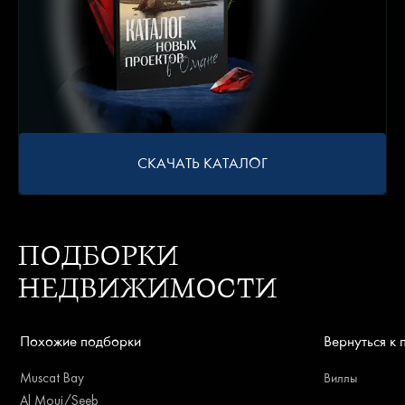
СКАЧАТЬ КАТАЛОГ
ПОДБОРКИ
НЕДВИЖИМОСТИ
Похожие подборки
Вернуться к
Muscat Bay
Виллы
Al Mouj/Seeb