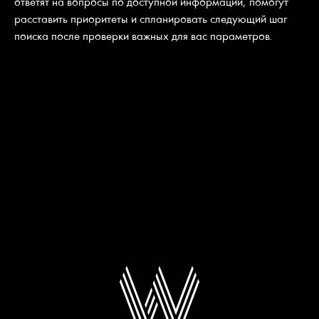
ответят на вопросы по доступной информации, помогут
расставить приоритеты и спланировать следующий шаг
поиска после проверки важных для вас параметров.