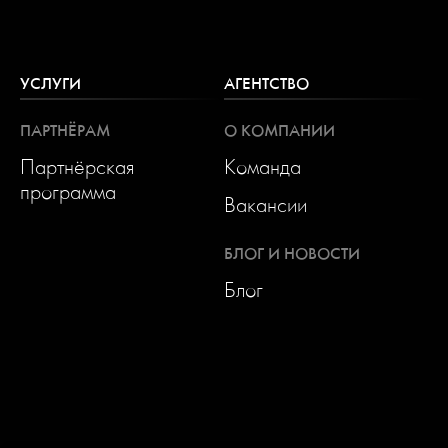
УСЛУГИ
АГЕНТСТВО
ПАРТНЁРАМ
О КОМПАНИИ
Партнёрская
Команда
программа
Вакансии
БЛОГ И НОВОСТИ
Блог