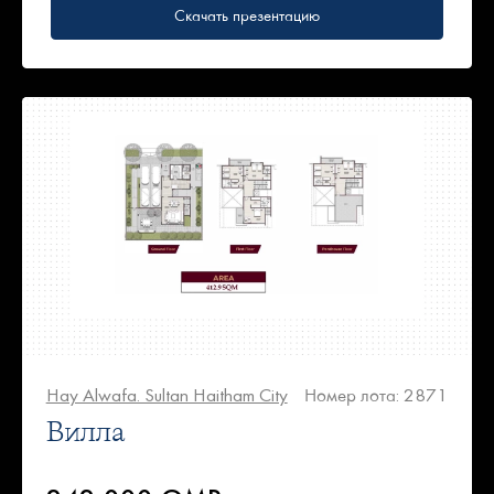
Скачать презентацию
Hay Alwafa. Sultan Haitham City
Номер лота: 2871
Вилла